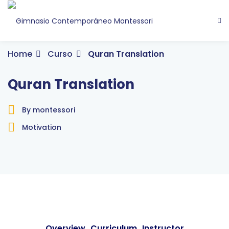
Home
Curso
Quran Translation
Quran Translation
By montessori
Motivation
Overview
Curriculum
Instructor