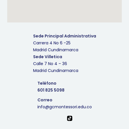
Sede Principal Administrativa
Carrera 4 No 6 -25
Madrid Cundinamarca
Sede Villetica
Calle 7 No 4 – 36
Madrid Cundinamarca
Teléfono
601 825 5098
Correo
info@gcmontessori.edu.co