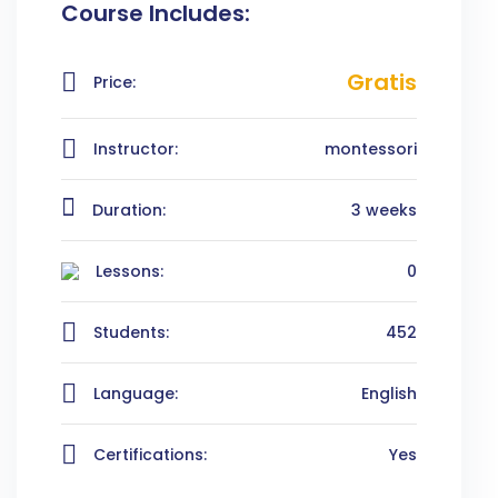
Course Includes:
Gratis
Price:
Instructor:
montessori
Duration:
3 weeks
Lessons:
0
Students:
452
Language:
English
Certifications:
Yes