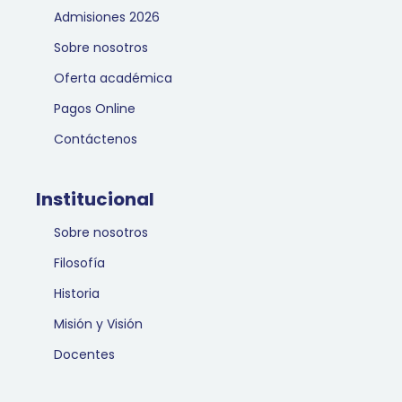
Admisiones 2026
Sobre nosotros
Oferta académica
Pagos Online
Contáctenos
Institucional
Sobre nosotros
Filosofía
Historia
Misión y Visión
Docentes