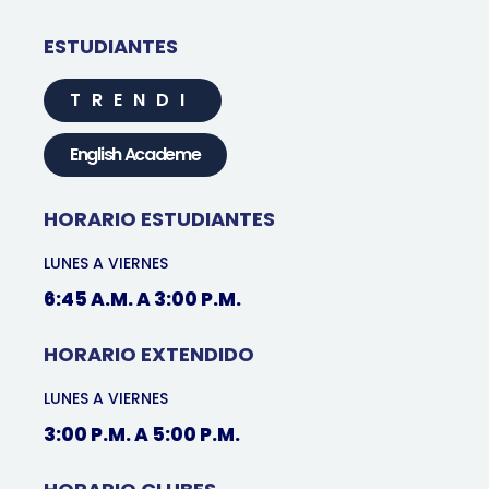
ESTUDIANTES
TRENDI
English Academe
HORARIO ESTUDIANTES
LUNES A VIERNES
6:45 A.M. A 3:00 P.M.
HORARIO EXTENDIDO
LUNES A VIERNES
3:00 P.M. A 5:00 P.M.