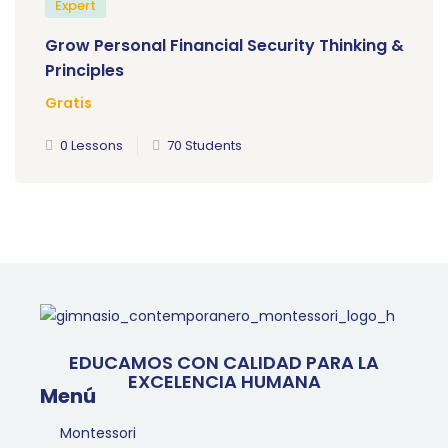
Expert
Grow Personal Financial Security Thinking &
Principles
Gratis
0 Lessons
70 Students
EDUCAMOS CON CALIDAD PARA LA
EXCELENCIA HUMANA
Menú
Montessori