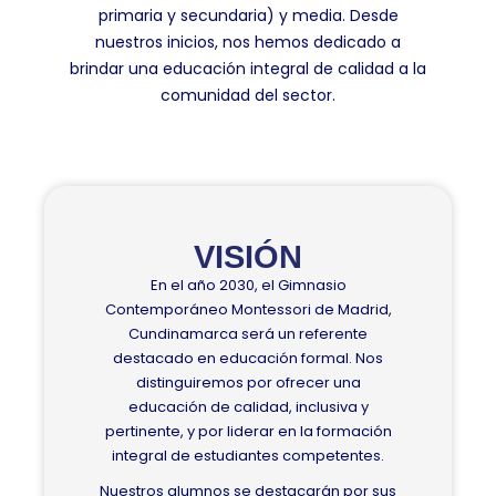
primaria y secundaria) y media. Desde
nuestros inicios, nos hemos dedicado a
brindar una educación integral de calidad a la
comunidad del sector.
VISIÓN
En el año 2030, el Gimnasio
Contemporáneo Montessori de Madrid,
Cundinamarca será un referente
destacado en educación formal. Nos
distinguiremos por ofrecer una
educación de calidad, inclusiva y
pertinente, y por liderar en la formación
integral de estudiantes competentes.
Nuestros alumnos se destacarán por sus