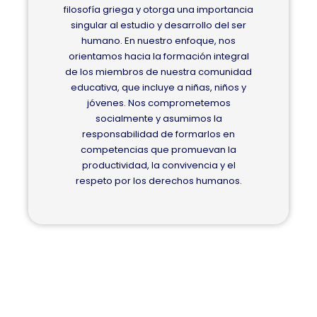
filosofía griega y otorga una importancia
singular al estudio y desarrollo del ser
humano. En nuestro enfoque, nos
orientamos hacia la formación integral
de los miembros de nuestra comunidad
educativa, que incluye a niñas, niños y
jóvenes. Nos comprometemos
socialmente y asumimos la
responsabilidad de formarlos en
competencias que promuevan la
productividad, la convivencia y el
respeto por los derechos humanos.