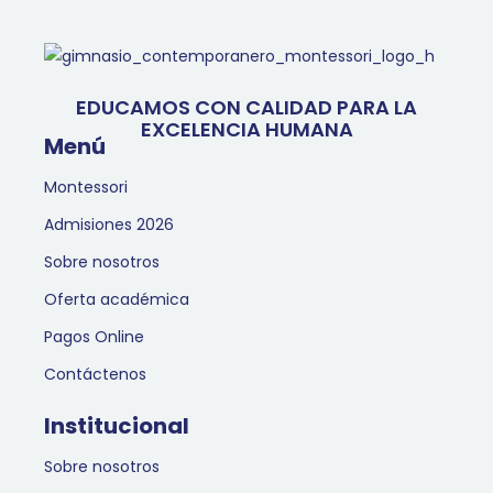
EDUCAMOS CON CALIDAD PARA LA
EXCELENCIA HUMANA
Menú
Montessori
Admisiones 2026
Sobre nosotros
Oferta académica
Pagos Online
Contáctenos
Institucional
Sobre nosotros