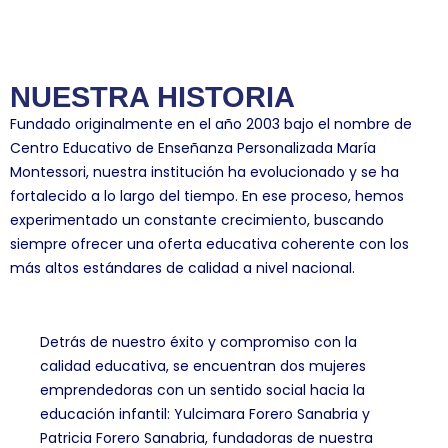
NUESTRA HISTORIA
Fundado originalmente en el año 2003 bajo el nombre de
Centro Educativo de Enseñanza Personalizada María
Montessori, nuestra institución ha evolucionado y se ha
fortalecido a lo largo del tiempo. En ese proceso, hemos
experimentado un constante crecimiento, buscando
siempre ofrecer una oferta educativa coherente con los
más altos estándares de calidad a nivel nacional.
Detrás de nuestro éxito y compromiso con la
calidad educativa, se encuentran dos mujeres
emprendedoras con un sentido social hacia la
educación infantil: Yulcimara Forero Sanabria y
Patricia Forero Sanabria, fundadoras de nuestra