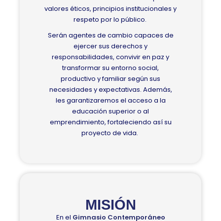
valores éticos, principios institucionales y
respeto por lo público.
Serán agentes de cambio capaces de
ejercer sus derechos y
responsabilidades, convivir en paz y
transformar su entorno social,
productivo y familiar según sus
necesidades y expectativas. Además,
les garantizaremos el acceso a la
educación superior o al
emprendimiento, fortaleciendo así su
proyecto de vida.
MISIÓN
En el
Gimnasio Contemporáneo