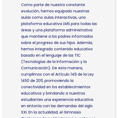
Como parte de nuestra constante
evolución, hemos equipado nuestras
aulas como aulas interactivas, una
plataforma educativa LMS para todas las
áreas y una plataforma administrativa
que mantiene a los padres informados
sobre el progreso de sus hijos. Además,
hemos integrado contenido educativo
basado en el lenguaje de las TIC
(Tecnologías de la Información y la
Comunicación). De esta manera,
cumplimos con el Artículo 149 de la Ley
1450 de 2011, promoviendo la
conectividad en los establecimientos
educativos y brindando a nuestros
estudiantes una experiencia educativa
en sintonía con las demandas del siglo
XXI. En la actualidad, el Gimnasio