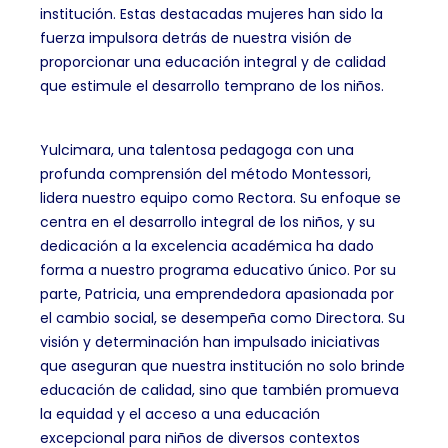
institución. Estas destacadas mujeres han sido la
fuerza impulsora detrás de nuestra visión de
proporcionar una educación integral y de calidad
que estimule el desarrollo temprano de los niños.
Yulcimara, una talentosa pedagoga con una
profunda comprensión del método Montessori,
lidera nuestro equipo como Rectora. Su enfoque se
centra en el desarrollo integral de los niños, y su
dedicación a la excelencia académica ha dado
forma a nuestro programa educativo único. Por su
parte, Patricia, una emprendedora apasionada por
el cambio social, se desempeña como Directora. Su
visión y determinación han impulsado iniciativas
que aseguran que nuestra institución no solo brinde
educación de calidad, sino que también promueva
la equidad y el acceso a una educación
excepcional para niños de diversos contextos