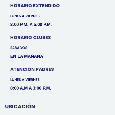
HORARIO EXTENDIDO
LUNES A VIERNES
3:00 P.M. A 5:00 P.M.
HORARIO CLUBES
SÁBADOS
EN LA MAÑANA
ATENCIÓN PADRES
LUNES A VIERNES
8:00 A.M A 3:00 P.M.
UBICACIÓN