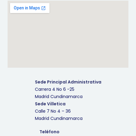
Sede Principal Administrativa
Carrera 4 No 6 -25
Madrid Cundinamarca
Sede Villetica
Calle 7 No 4 – 36
Madrid Cundinamarca
Teléfono