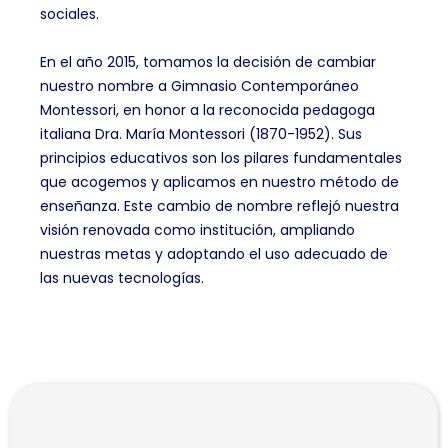
sociales.
En el año 2015, tomamos la decisión de cambiar
nuestro nombre a Gimnasio Contemporáneo
Montessori, en honor a la reconocida pedagoga
italiana Dra. María Montessori (1870-1952). Sus
principios educativos son los pilares fundamentales
que acogemos y aplicamos en nuestro método de
enseñanza. Este cambio de nombre reflejó nuestra
visión renovada como institución, ampliando
nuestras metas y adoptando el uso adecuado de
las nuevas tecnologías.