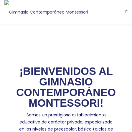
¡BIENVENIDOS AL
GIMNASIO
CONTEMPORÁNEO
MONTESSORI!
Somos un prestigioso establecimiento
educativo de carácter privado, especializado
en los niveles de preescolar, básica (ciclos de