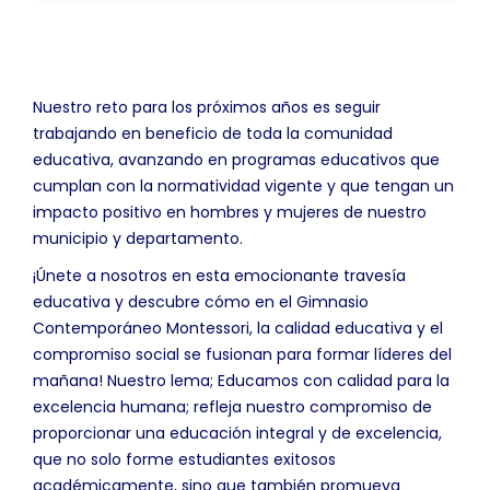
Nuestro reto para los próximos años es seguir
trabajando en beneficio de toda la comunidad
educativa, avanzando en programas educativos que
cumplan con la normatividad vigente y que tengan un
impacto positivo en hombres y mujeres de nuestro
municipio y departamento.
¡Únete a nosotros en esta emocionante travesía
educativa y descubre cómo en el Gimnasio
Contemporáneo Montessori, la calidad educativa y el
compromiso social se fusionan para formar líderes del
mañana! Nuestro lema; Educamos con calidad para la
excelencia humana; refleja nuestro compromiso de
proporcionar una educación integral y de excelencia,
que no solo forme estudiantes exitosos
académicamente, sino que también promueva