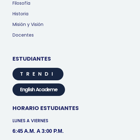
Filosofía
Historia
Misión y Visión
Docentes
ESTUDIANTES
TRENDI
English Academe
HORARIO ESTUDIANTES
LUNES A VIERNES
6:45 A.M. A 3:00 P.M.