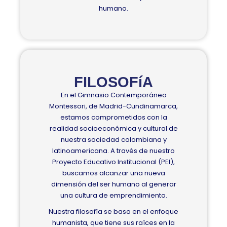
humano.
FILOSOFíA
En el Gimnasio Contemporáneo
Montessori, de Madrid-Cundinamarca,
estamos comprometidos con la
realidad socioeconómica y cultural de
nuestra sociedad colombiana y
latinoamericana. A través de nuestro
Proyecto Educativo Institucional (PEI),
buscamos alcanzar una nueva
dimensión del ser humano al generar
una cultura de emprendimiento.
Nuestra filosofía se basa en el enfoque
humanista, que tiene sus raíces en la