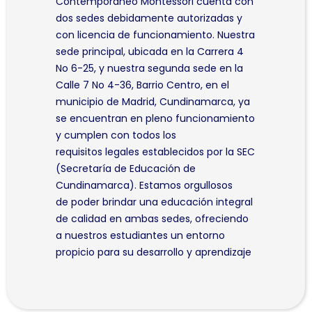
Contemporáneo Montessori cuenta con
dos sedes debidamente autorizadas y
con licencia de funcionamiento. Nuestra
sede principal, ubicada en la Carrera 4
No 6-25, y nuestra segunda sede en la
Calle 7 No 4-36, Barrio Centro, en el
municipio de Madrid, Cundinamarca, ya
se encuentran en pleno funcionamiento
y cumplen con todos los
requisitos legales establecidos por la SEC
(Secretaría de Educación de
Cundinamarca). Estamos orgullosos
de poder brindar una educación integral
de calidad en ambas sedes, ofreciendo
a nuestros estudiantes un entorno
propicio para su desarrollo y aprendizaje