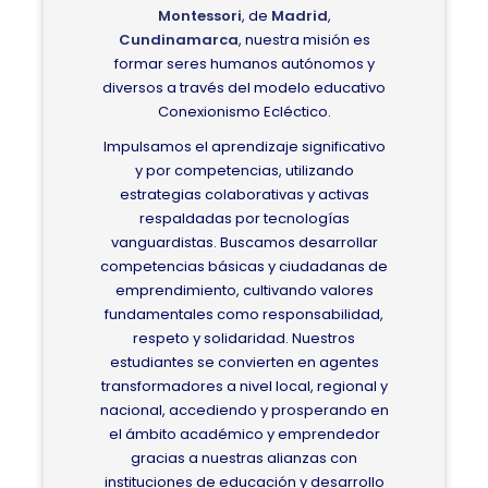
Montessori
, de
Madrid
,
Cundinamarca
, nuestra misión es
formar seres humanos autónomos y
diversos a través del modelo educativo
Conexionismo Ecléctico.
Impulsamos el aprendizaje significativo
y por competencias, utilizando
estrategias colaborativas y activas
respaldadas por tecnologías
vanguardistas. Buscamos desarrollar
competencias básicas y ciudadanas de
emprendimiento, cultivando valores
fundamentales como responsabilidad,
respeto y solidaridad. Nuestros
estudiantes se convierten en agentes
transformadores a nivel local, regional y
nacional, accediendo y prosperando en
el ámbito académico y emprendedor
gracias a nuestras alianzas con
instituciones de educación y desarrollo