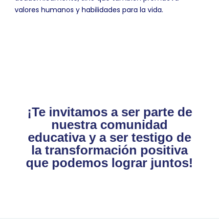
valores humanos y habilidades para la vida.
¡Te invitamos a ser parte de
nuestra comunidad
educativa y a ser testigo de
la transformación positiva
que podemos lograr juntos!