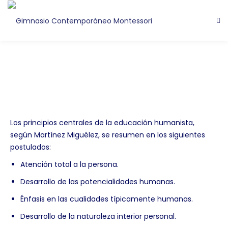
Los principios centrales de la educación humanista,
según Martínez Miguélez, se resumen en los siguientes
postulados:
Atención total a la persona.
Desarrollo de las potencialidades humanas.
Énfasis en las cualidades típicamente humanas.
Desarrollo de la naturaleza interior personal.