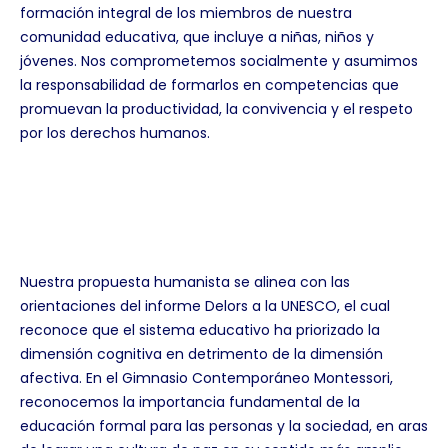
formación integral de los miembros de nuestra
comunidad educativa, que incluye a niñas, niños y
jóvenes. Nos comprometemos socialmente y asumimos
la responsabilidad de formarlos en competencias que
promuevan la productividad, la convivencia y el respeto
por los derechos humanos.
Nuestra propuesta humanista se alinea con las
orientaciones del informe Delors a la UNESCO, el cual
reconoce que el sistema educativo ha priorizado la
dimensión cognitiva en detrimento de la dimensión
afectiva. En el Gimnasio Contemporáneo Montessori,
reconocemos la importancia fundamental de la
educación formal para las personas y la sociedad, en aras