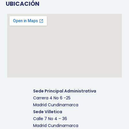
UBICACIÓN
Sede Principal Administrativa
Carrera 4 No 6 -25
Madrid Cundinamarca
Sede Villetica
Calle 7 No 4 – 36
Madrid Cundinamarca