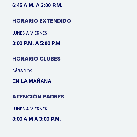
6:45 A.M. A 3:00 P.M.
HORARIO EXTENDIDO
LUNES A VIERNES
3:00 P.M. A 5:00 P.M.
HORARIO CLUBES
SÁBADOS
EN LA MAÑANA
ATENCIÓN PADRES
LUNES A VIERNES
8:00 A.M A 3:00 P.M.