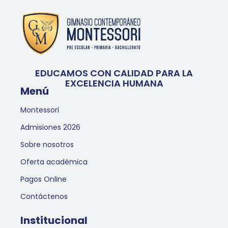
EDUCAMOS CON CALIDAD PARA LA
EXCELENCIA HUMANA
Menú
Montessori
Admisiones 2026
Sobre nosotros
Oferta académica
Pagos Online
Contáctenos
Institucional