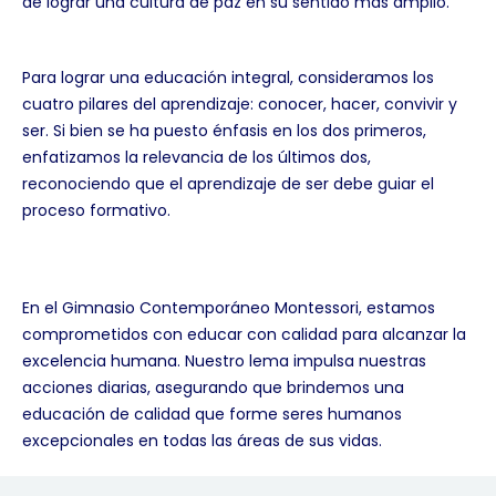
de lograr una cultura de paz en su sentido más amplio.
Para lograr una educación integral, consideramos los
cuatro pilares del aprendizaje: conocer, hacer, convivir y
ser. Si bien se ha puesto énfasis en los dos primeros,
enfatizamos la relevancia de los últimos dos,
reconociendo que el aprendizaje de ser debe guiar el
proceso formativo.
En el Gimnasio Contemporáneo Montessori, estamos
comprometidos con educar con calidad para alcanzar la
excelencia humana. Nuestro lema impulsa nuestras
acciones diarias, asegurando que brindemos una
educación de calidad que forme seres humanos
excepcionales en todas las áreas de sus vidas.