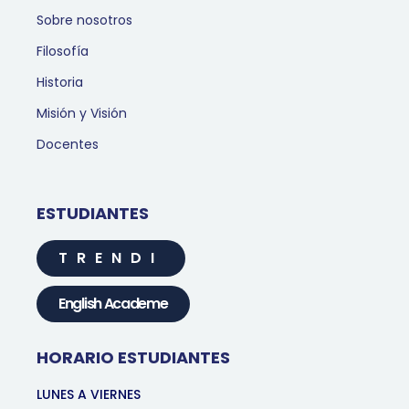
Sobre nosotros
Filosofía
Historia
Misión y Visión
Docentes
ESTUDIANTES
TRENDI
English Academe
HORARIO ESTUDIANTES
LUNES A VIERNES