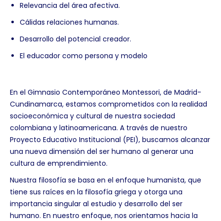
Relevancia del área afectiva.
Cálidas relaciones humanas.
Desarrollo del potencial creador.
El educador como persona y modelo
En el Gimnasio Contemporáneo Montessori, de Madrid-
Cundinamarca, estamos comprometidos con la realidad
socioeconómica y cultural de nuestra sociedad
colombiana y latinoamericana. A través de nuestro
Proyecto Educativo Institucional (PEI), buscamos alcanzar
una nueva dimensión del ser humano al generar una
cultura de emprendimiento.
Nuestra filosofía se basa en el enfoque humanista, que
tiene sus raíces en la filosofía griega y otorga una
importancia singular al estudio y desarrollo del ser
humano. En nuestro enfoque, nos orientamos hacia la