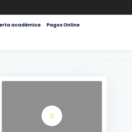
erta académica
Pagos Online