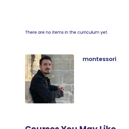
There are no items in the curriculum yet.
montessori