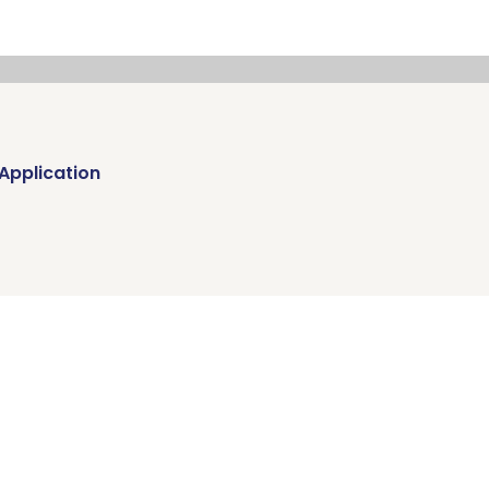
 Application