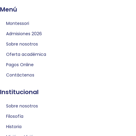
Menú
Montessori
Admisiones 2026
Sobre nosotros
Oferta académica
Pagos Online
Contáctenos
Institucional
Sobre nosotros
Filosofía
Historia