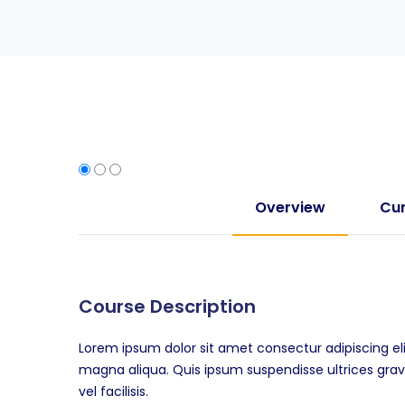
Overview
Cur
Course Description
Lorem ipsum dolor sit amet consectur adipiscing el
magna aliqua. Quis ipsum suspendisse ultrices g
vel facilisis.