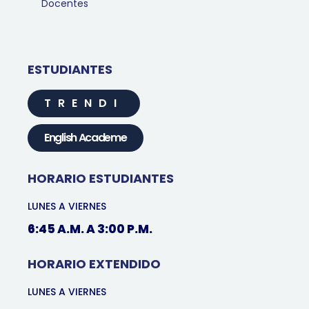
Docentes
ESTUDIANTES
TRENDI
English Academe
HORARIO ESTUDIANTES
LUNES A VIERNES
6:45 A.M. A 3:00 P.M.
HORARIO EXTENDIDO
LUNES A VIERNES