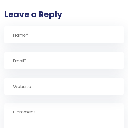
Leave a Reply