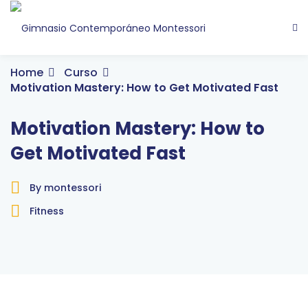
Home
Curso
Motivation Mastery: How to Get Motivated Fast
Motivation Mastery: How to
Get Motivated Fast
By montessori
Fitness