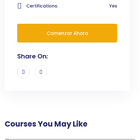
Certifications:
Yes
Comenzar Ahora
Share On:
Courses You May Like