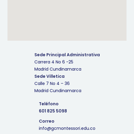
Sede Principal Administrativa
Carrera 4 No 6 -25
Madrid Cundinamarca
Sede Villetica
Calle 7 No 4 – 36
Madrid Cundinamarca
Teléfono
601 825 5098
Correo
info@gcmontessori.edu.co