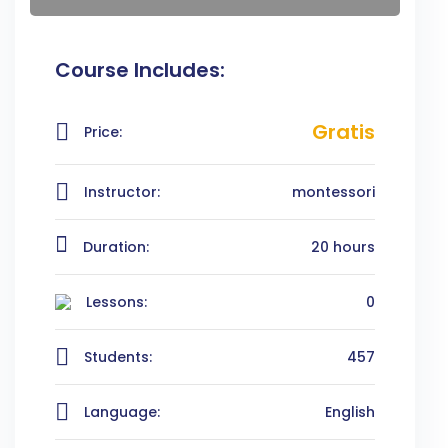
Course Includes:
Gratis
Price:
Instructor:
montessori
Duration:
20 hours
Lessons:
0
Students:
457
Language:
English