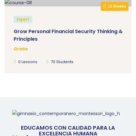
12 Weeks
Expert
Grow Personal Financial Security Thinking &
Principles
Gratis
0 Lessons
70 Students
EDUCAMOS CON CALIDAD PARA LA
EXCELENCIA HUMANA