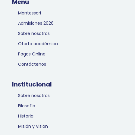
Menú
Montessori
Admisiones 2026
Sobre nosotros
Oferta académica
Pagos Online
Contáctenos
Institucional
Sobre nosotros
Filosofía
Historia
Misión y Visión