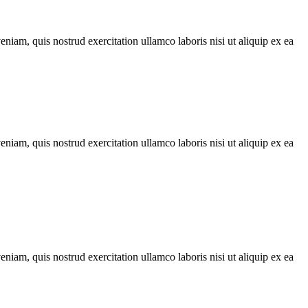
iam, quis nostrud exercitation ullamco laboris nisi ut aliquip ex ea
iam, quis nostrud exercitation ullamco laboris nisi ut aliquip ex ea
iam, quis nostrud exercitation ullamco laboris nisi ut aliquip ex ea