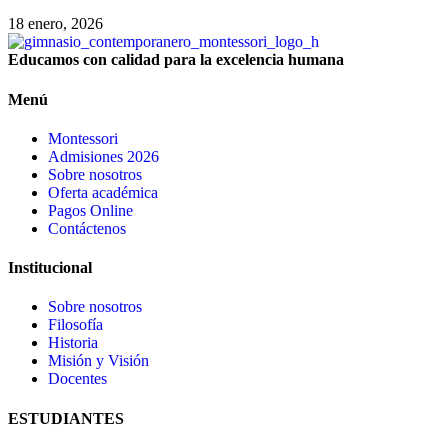
18 enero, 2026
Educamos con calidad para la excelencia humana
Menú
Montessori
Admisiones 2026
Sobre nosotros
Oferta académica
Pagos Online
Contáctenos
Institucional
Sobre nosotros
Filosofía
Historia
Misión y Visión
Docentes
ESTUDIANTES