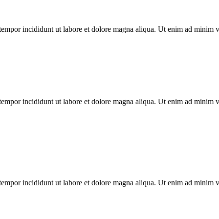
tempor incididunt ut labore et dolore magna aliqua. Ut enim ad minim ven
tempor incididunt ut labore et dolore magna aliqua. Ut enim ad minim ven
tempor incididunt ut labore et dolore magna aliqua. Ut enim ad minim ven