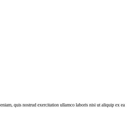
iam, quis nostrud exercitation ullamco laboris nisi ut aliquip ex ea