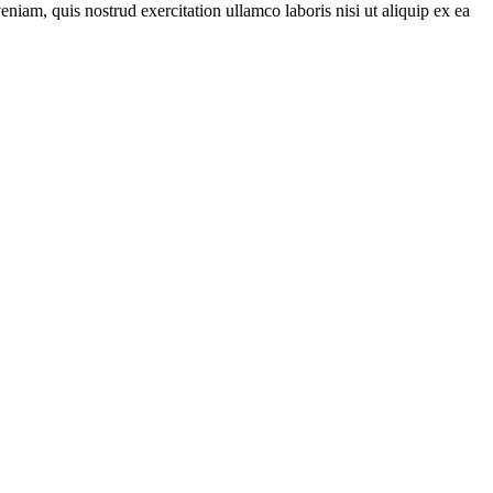
iam, quis nostrud exercitation ullamco laboris nisi ut aliquip ex ea