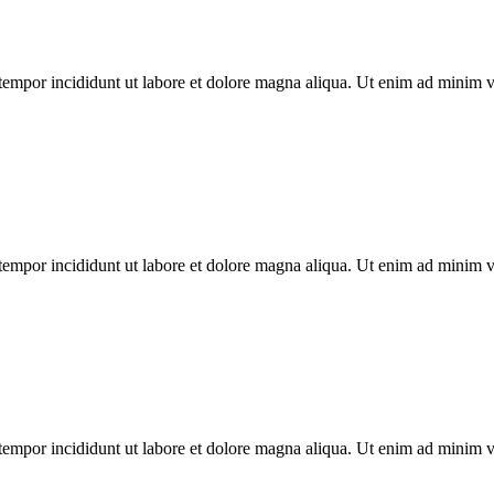
tempor incididunt ut labore et dolore magna aliqua. Ut enim ad minim ven
tempor incididunt ut labore et dolore magna aliqua. Ut enim ad minim ven
tempor incididunt ut labore et dolore magna aliqua. Ut enim ad minim ven