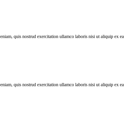
iam, quis nostrud exercitation ullamco laboris nisi ut aliquip ex ea
iam, quis nostrud exercitation ullamco laboris nisi ut aliquip ex ea