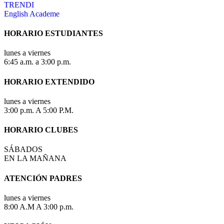
TRENDI
English Academe
HORARIO ESTUDIANTES
lunes a viernes
6:45 a.m. a 3:00 p.m.
HORARIO EXTENDIDO
lunes a viernes
3:00 p.m. A 5:00 P.M.
HORARIO CLUBES
SÁBADOS
EN LA MAÑANA
ATENCIÓN PADRES
lunes a viernes
8:00 A.M A 3:00 p.m.