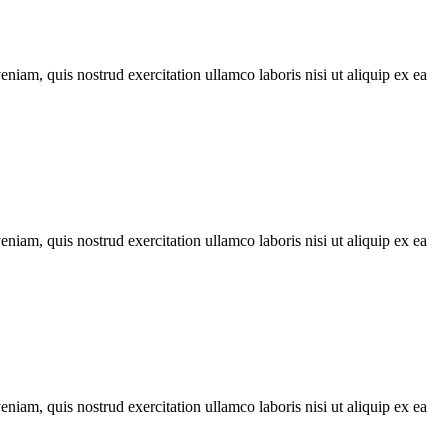
iam, quis nostrud exercitation ullamco laboris nisi ut aliquip ex ea
iam, quis nostrud exercitation ullamco laboris nisi ut aliquip ex ea
iam, quis nostrud exercitation ullamco laboris nisi ut aliquip ex ea