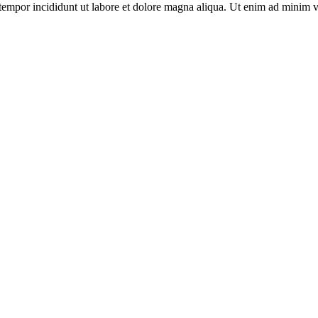
tempor incididunt ut labore et dolore magna aliqua. Ut enim ad minim ven