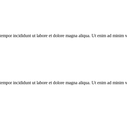
tempor incididunt ut labore et dolore magna aliqua. Ut enim ad minim ven
tempor incididunt ut labore et dolore magna aliqua. Ut enim ad minim ven