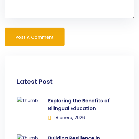
Latest Post
Exploring the Benefits of
Bilingual Education
18 enero, 2026
Building Resilience in