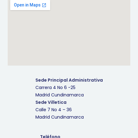
Sede Principal Administrativa
Carrera 4 No 6 -25
Madrid Cundinamarca
Sede Villetica
Calle 7 No 4 – 36
Madrid Cundinamarca
Teléfono