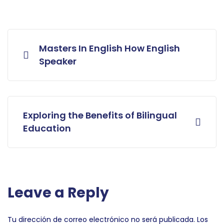
Masters In English How English
Speaker
Exploring the Benefits of Bilingual
Education
Leave a Reply
Tu dirección de correo electrónico no será publicada.
Los