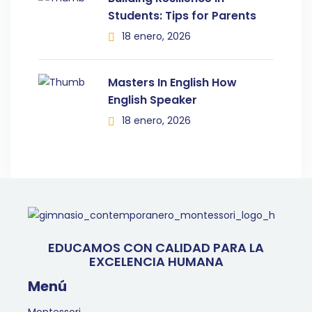
Students: Tips for Parents
18 enero, 2026
Masters In English How
English Speaker
18 enero, 2026
EDUCAMOS CON CALIDAD PARA LA
EXCELENCIA HUMANA
Menú