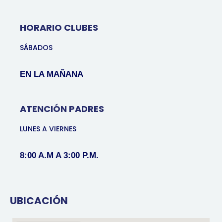
HORARIO CLUBES
SÁBADOS
EN LA MAÑANA
ATENCIÓN PADRES
LUNES A VIERNES
8:00 A.M A 3:00 P.M.
UBICACIÓN