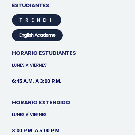
ESTUDIANTES
TRENDI
English Academe
HORARIO ESTUDIANTES
LUNES A VIERNES
6:45 A.M. A 3:00 P.M.
HORARIO EXTENDIDO
LUNES A VIERNES
3:00 P.M. A 5:00 P.M.