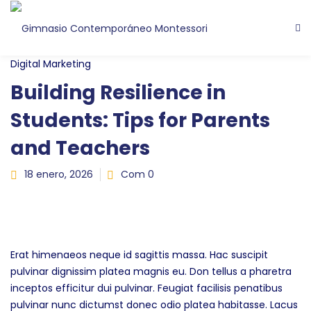
Digital Marketing
Building Resilience in
Students: Tips for Parents
and Teachers
18 enero, 2026
Com 0
Erat himenaeos neque id sagittis massa. Hac suscipit
pulvinar dignissim platea magnis eu. Don tellus a pharetra
inceptos efficitur dui pulvinar. Feugiat facilisis penatibus
pulvinar nunc dictumst donec odio platea habitasse. Lacus