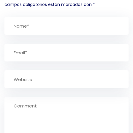
campos obligatorios están marcados con
*