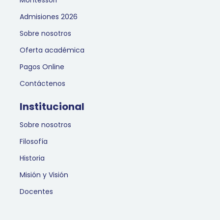
Montessori
Admisiones 2026
Sobre nosotros
Oferta académica
Pagos Online
Contáctenos
Institucional
Sobre nosotros
Filosofía
Historia
Misión y Visión
Docentes