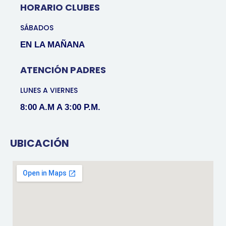
HORARIO CLUBES
SÁBADOS
EN LA MAÑANA
ATENCIÓN PADRES
LUNES A VIERNES
8:00 A.M A 3:00 P.M.
UBICACIÓN