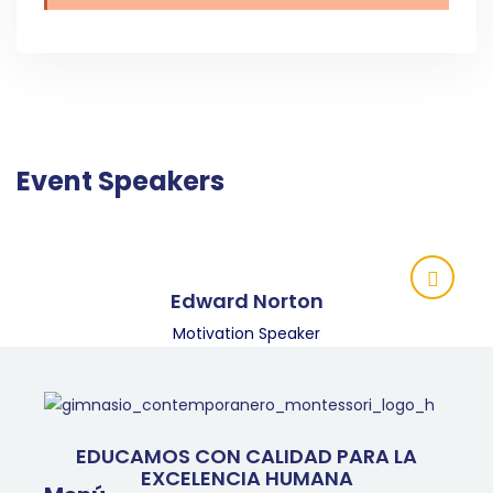
Event Speakers
Edward Norton
Motivation Speaker
EDUCAMOS CON CALIDAD PARA LA
EXCELENCIA HUMANA