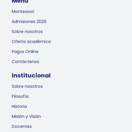
Menú
Montessori
Admisiones 2026
Sobre nosotros
Oferta académica
Pagos Online
Contáctenos
Institucional
Sobre nosotros
Filosofía
Historia
Misión y Visión
Docentes