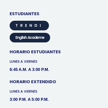
ESTUDIANTES
TRENDI
English Academe
HORARIO ESTUDIANTES
LUNES A VIERNES
6:45 A.M. A 3:00 P.M.
HORARIO EXTENDIDO
LUNES A VIERNES
3:00 P.M. A 5:00 P.M.