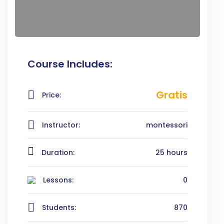
Course Includes:
Gratis
Price:
Instructor:
montessori
Duration:
25 hours
Lessons:
0
Students:
870