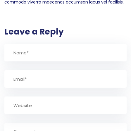
commodo viverra maecenas accumsan lacus vel facilisis.
Leave a Reply