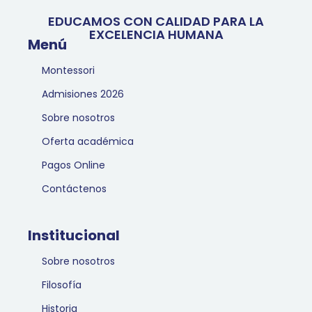
EDUCAMOS CON CALIDAD PARA LA
EXCELENCIA HUMANA
Menú
Montessori
Admisiones 2026
Sobre nosotros
Oferta académica
Pagos Online
Contáctenos
Institucional
Sobre nosotros
Filosofía
Historia