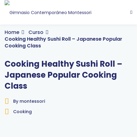
Home
Curso
Cooking Healthy Sushi Roll – Japanese Popular
Cooking Class
Cooking Healthy Sushi Roll –
Japanese Popular Cooking
Class
By montessori
Cooking