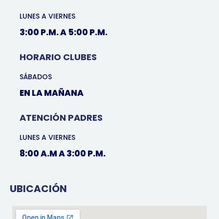
LUNES A VIERNES
3:00 P.M. A 5:00 P.M.
HORARIO CLUBES
SÁBADOS
EN LA MAÑANA
ATENCIÓN PADRES
LUNES A VIERNES
8:00 A.M A 3:00 P.M.
UBICACIÓN