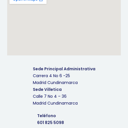
Sede Principal Administrativa
Carrera 4 No 6 -25
Madrid Cundinamarca
Sede Villetica
Calle 7 No 4 – 36
Madrid Cundinamarca
Teléfono
601 825 5098