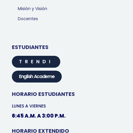
Misión y Visión
Docentes
ESTUDIANTES
TRENDI
English Academe
HORARIO ESTUDIANTES
LUNES A VIERNES
6:45 A.M. A 3:00 P.M.
HORARIO EXTENDIDO