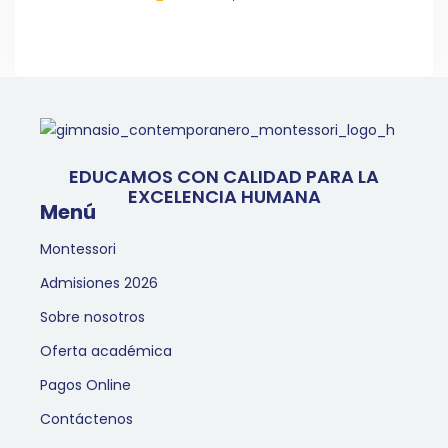
EDUCAMOS CON CALIDAD PARA LA
EXCELENCIA HUMANA
Menú
Montessori
Admisiones 2026
Sobre nosotros
Oferta académica
Pagos Online
Contáctenos