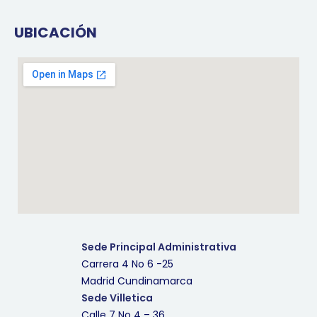
UBICACIÓN
Sede Principal Administrativa
Carrera 4 No 6 -25
Madrid Cundinamarca
Sede Villetica
Calle 7 No 4 – 36