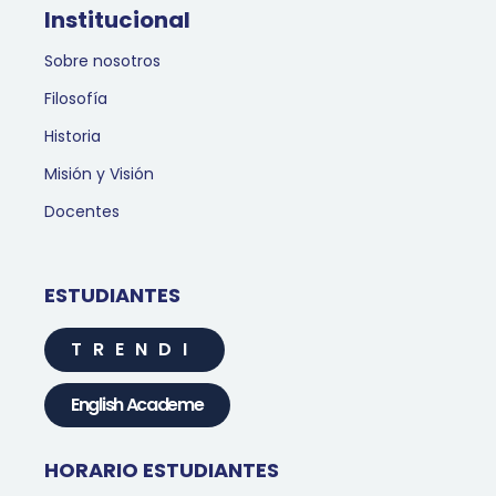
Institucional
Sobre nosotros
Filosofía
Historia
Misión y Visión
Docentes
ESTUDIANTES
TRENDI
English Academe
HORARIO ESTUDIANTES