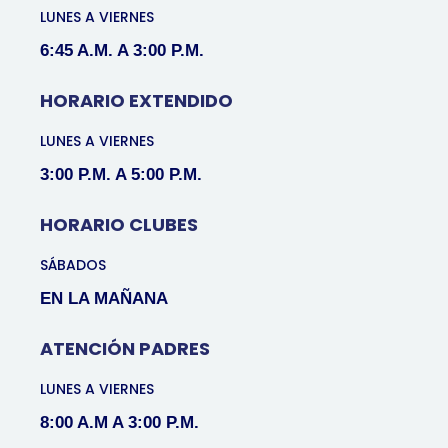
LUNES A VIERNES
6:45 A.M. A 3:00 P.M.
HORARIO EXTENDIDO
LUNES A VIERNES
3:00 P.M. A 5:00 P.M.
HORARIO CLUBES
SÁBADOS
EN LA MAÑANA
ATENCIÓN PADRES
LUNES A VIERNES
8:00 A.M A 3:00 P.M.