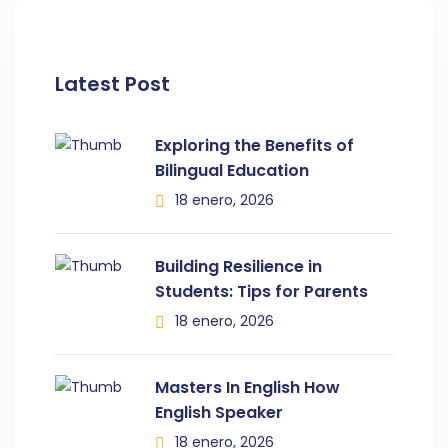
Latest Post
Exploring the Benefits of
Bilingual Education
18 enero, 2026
Building Resilience in
Students: Tips for Parents
18 enero, 2026
Masters In English How
English Speaker
18 enero, 2026