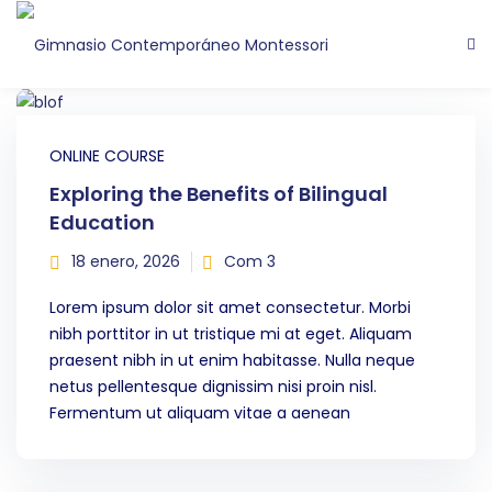
ONLINE COURSE
Exploring the Benefits of Bilingual
Education
18 enero, 2026
Com 3
Lorem ipsum dolor sit amet consectetur. Morbi
nibh porttitor in ut tristique mi at eget. Aliquam
praesent nibh in ut enim habitasse. Nulla neque
netus pellentesque dignissim nisi proin nisl.
Fermentum ut aliquam vitae a aenean