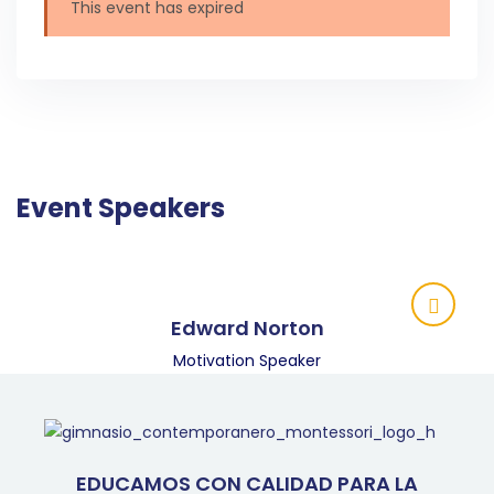
This event has expired
Event Speakers
Edward Norton
Motivation Speaker
EDUCAMOS CON CALIDAD PARA LA