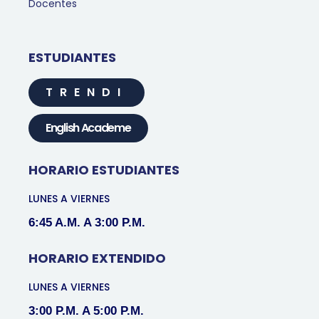
Docentes
ESTUDIANTES
TRENDI
English Academe
HORARIO ESTUDIANTES
LUNES A VIERNES
6:45 A.M. A 3:00 P.M.
HORARIO EXTENDIDO
LUNES A VIERNES
3:00 P.M. A 5:00 P.M.