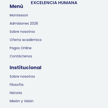
EXCELENCIA HUMANA
Menú
Montessori
Admisiones 2026
Sobre nosotros
Oferta académica
Pagos Online
Contáctenos
Institucional
Sobre nosotros
Filosofía
Historia
Misión y Visión