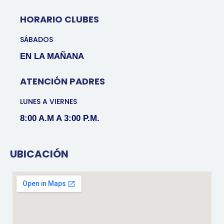
HORARIO CLUBES
SÁBADOS
EN LA MAÑANA
ATENCIÓN PADRES
LUNES A VIERNES
8:00 A.M A 3:00 P.M.
UBICACIÓN