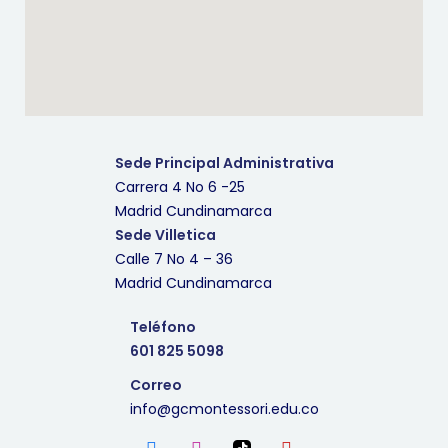
Sede Principal Administrativa
Carrera 4 No 6 -25
Madrid Cundinamarca
Sede Villetica
Calle 7 No 4 – 36
Madrid Cundinamarca
Teléfono
601 825 5098
Correo
info@gcmontessori.edu.co