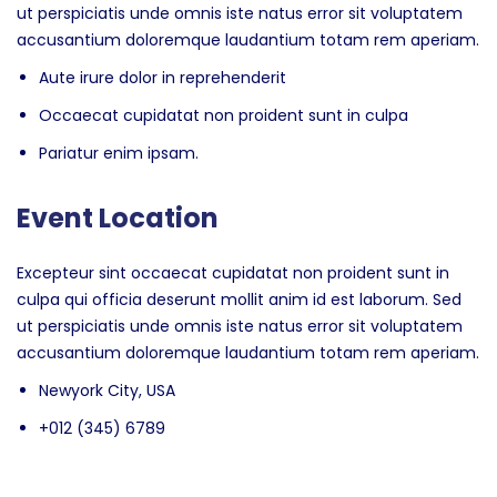
ut perspiciatis unde omnis iste natus error sit voluptatem
accusantium doloremque laudantium totam rem aperiam.
Aute irure dolor in reprehenderit
Occaecat cupidatat non proident sunt in culpa
Pariatur enim ipsam.
Event Location
Excepteur sint occaecat cupidatat non proident sunt in
culpa qui officia deserunt mollit anim id est laborum. Sed
ut perspiciatis unde omnis iste natus error sit voluptatem
accusantium doloremque laudantium totam rem aperiam.
Newyork City, USA
+012 (345) 6789