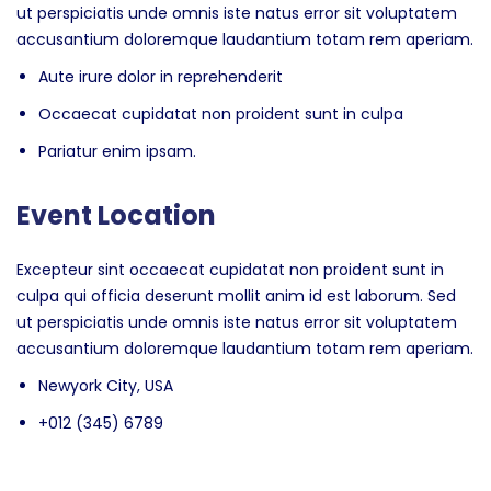
ut perspiciatis unde omnis iste natus error sit voluptatem
accusantium doloremque laudantium totam rem aperiam.
Aute irure dolor in reprehenderit
Occaecat cupidatat non proident sunt in culpa
Pariatur enim ipsam.
Event Location
Excepteur sint occaecat cupidatat non proident sunt in
culpa qui officia deserunt mollit anim id est laborum. Sed
ut perspiciatis unde omnis iste natus error sit voluptatem
accusantium doloremque laudantium totam rem aperiam.
Newyork City, USA
+012 (345) 6789