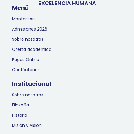
EXCELENCIA HUMANA
Menú
Montessori
Admisiones 2026
Sobre nosotros
Oferta académica
Pagos Online
Contáctenos
Institucional
Sobre nosotros
Filosofía
Historia
Misión y Visión