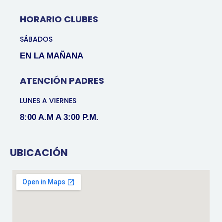
HORARIO CLUBES
SÁBADOS
EN LA MAÑANA
ATENCIÓN PADRES
LUNES A VIERNES
8:00 A.M A 3:00 P.M.
UBICACIÓN