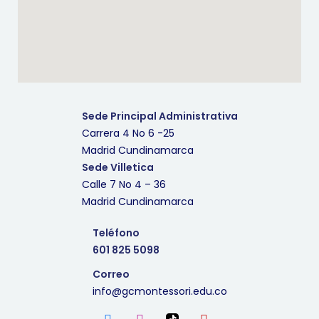
Sede Principal Administrativa
Carrera 4 No 6 -25
Madrid Cundinamarca
Sede Villetica
Calle 7 No 4 – 36
Madrid Cundinamarca
Teléfono
601 825 5098
Correo
info@gcmontessori.edu.co