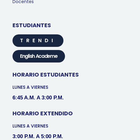
Docentes
ESTUDIANTES
TRENDI
English Academe
HORARIO ESTUDIANTES
LUNES A VIERNES
6:45 A.M. A 3:00 P.M.
HORARIO EXTENDIDO
LUNES A VIERNES
3:00 P.M. A 5:00 P.M.