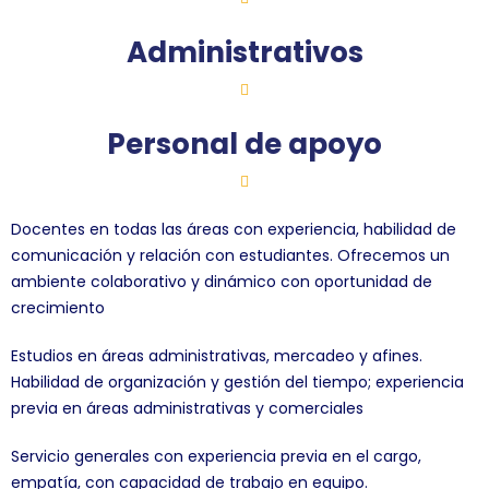
Administrativos
Personal de apoyo
Docentes en todas las áreas con experiencia, habilidad de
comunicación y relación con estudiantes. Ofrecemos un
ambiente colaborativo y dinámico con oportunidad de
crecimiento
Estudios en áreas administrativas, mercadeo y afines.
Habilidad de organización y gestión del tiempo; experiencia
previa en áreas administrativas y comerciales
Servicio generales con experiencia previa en el cargo,
empatía, con capacidad de trabajo en equipo.