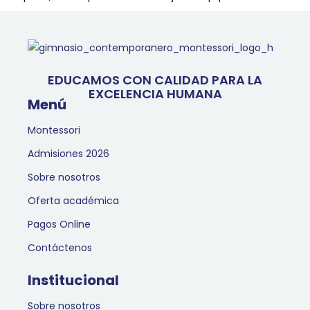
EDUCAMOS CON CALIDAD PARA LA
EXCELENCIA HUMANA
Menú
Montessori
Admisiones 2026
Sobre nosotros
Oferta académica
Pagos Online
Contáctenos
Institucional
Sobre nosotros