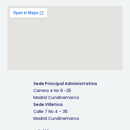
Sede Principal Administrativa
Carrera 4 No 6 -25
Madrid Cundinamarca
Sede Villetica
Calle 7 No 4 – 36
Madrid Cundinamarca