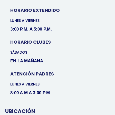
HORARIO EXTENDIDO
LUNES A VIERNES
3:00 P.M. A 5:00 P.M.
HORARIO CLUBES
SÁBADOS
EN LA MAÑANA
ATENCIÓN PADRES
LUNES A VIERNES
8:00 A.M A 3:00 P.M.
UBICACIÓN