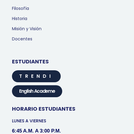
Filosofía
Historia
Misión y Visión
Docentes
ESTUDIANTES
TRENDI
English Academe
HORARIO ESTUDIANTES
LUNES A VIERNES
6:45 A.M. A 3:00 P.M.